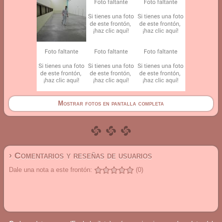
Mostrar fotos en pantalla completa
› Comentarios y reseñas de usuarios
Dale una nota a este frontón:
(0)