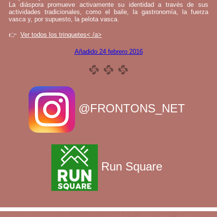
La diáspora promueve activamente su identidad a través de sus
actividades tradicionales, como el baile, la gastronomía, la fuerza
vasca y, por supuesto, la pelota vasca.
👉
Ver todos los trinquetes< /a>
Añadido 24 febrero 2016
@FRONTONS_NET
Run Square