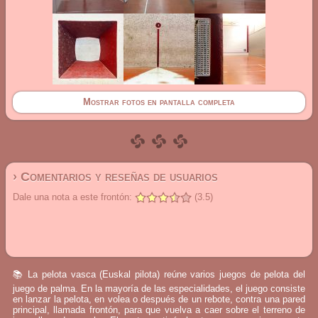
Mostrar fotos en pantalla completa
› Comentarios y reseñas de usuarios
Dale una nota a este frontón:
(3.5)
📚 La pelota vasca (Euskal pilota) reúne varios juegos de pelota del
juego de palma. En la mayoría de las especialidades, el juego consiste
en lanzar la pelota, en volea o después de un rebote, contra una pared
principal, llamada frontón, para que vuelva a caer sobre el terreno de