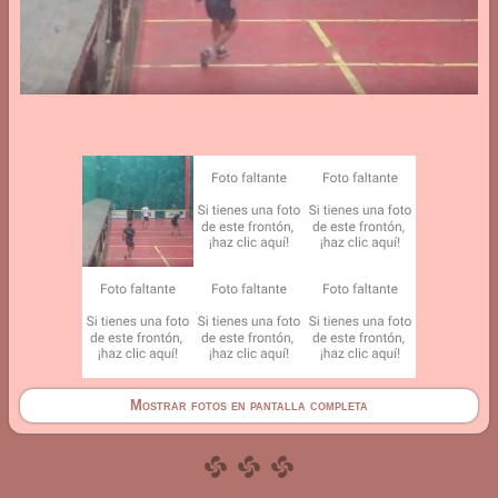
Mostrar fotos en pantalla completa