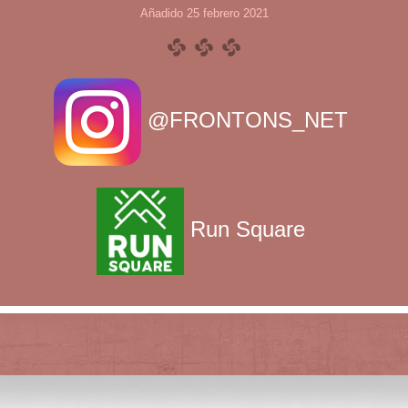
Añadido 25 febrero 2021
@FRONTONS_NET
Run Square