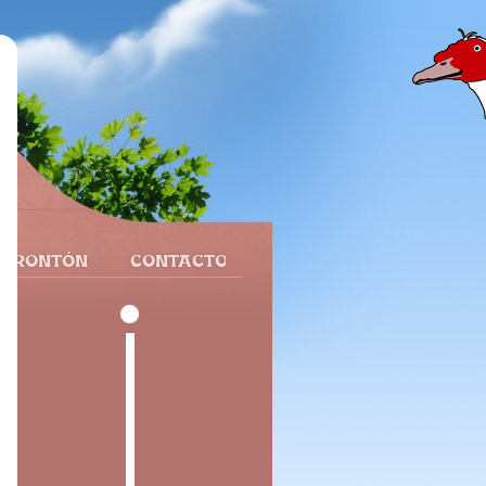
 FRONTÓN
CONTACTO