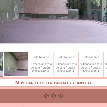
Mostrar fotos en pantalla completa