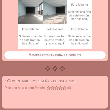
Mostrar fotos en pantalla completa
› Comentarios y reseñas de usuarios
Dale una nota a este frontón:
(0)