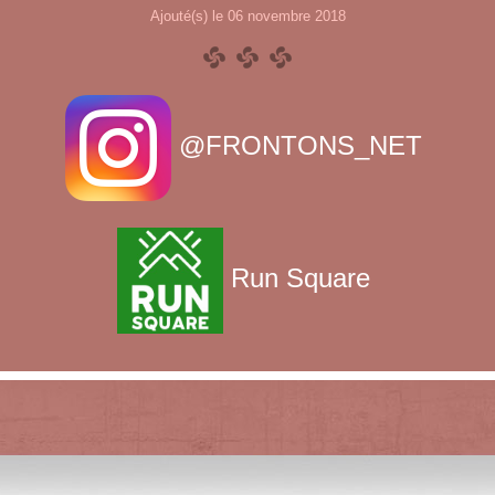
Ajouté(s) le 06 novembre 2018
@FRONTONS_NET
Run Square