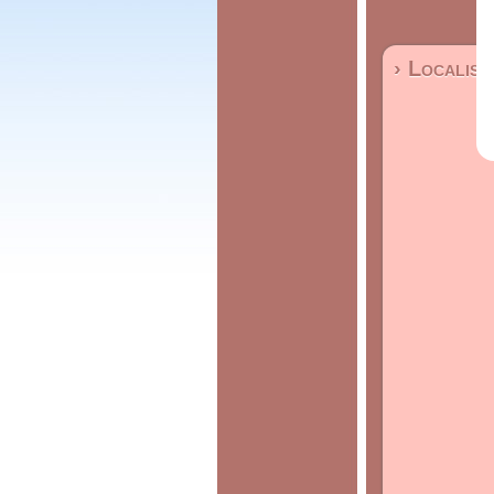
› Localisa