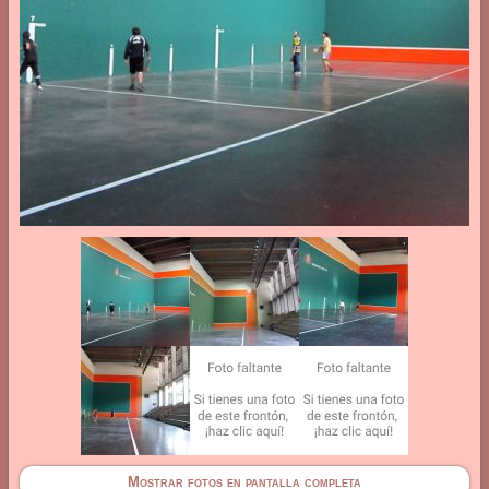
Mostrar fotos en pantalla completa