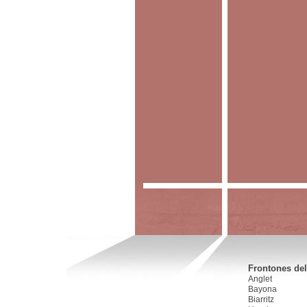
Frontones del
Anglet
Bayona
Biarritz