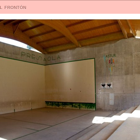
el frontón