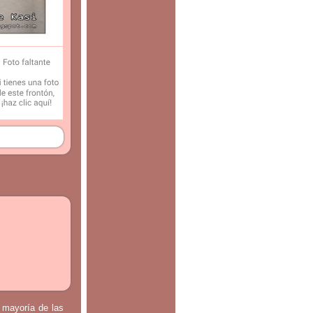
a mayoría de las