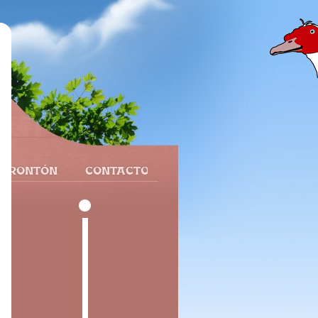
 FRONTÓN
CONTACTO