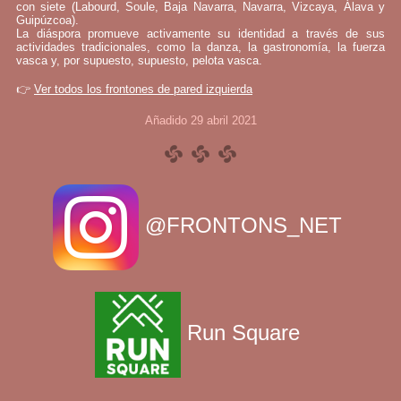
con siete (Labourd, Soule, Baja Navarra, Navarra, Vizcaya, Álava y
Guipúzcoa).
La diáspora promueve activamente su identidad a través de sus
actividades tradicionales, como la danza, la gastronomía, la fuerza
vasca y, por supuesto, supuesto, pelota vasca.
👉
Ver todos los frontones de pared izquierda
Añadido 29 abril 2021
@FRONTONS_NET
Run Square