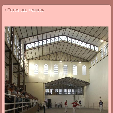
› Fotos del frontón