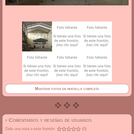
Mostrar fotos en pantalla completa
› Comentarios y reseñas de usuarios
Dale una nota a este frontón:
(0)