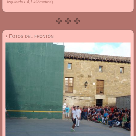
izquierda • 4,1 kilómetros
)
› Fotos del frontón