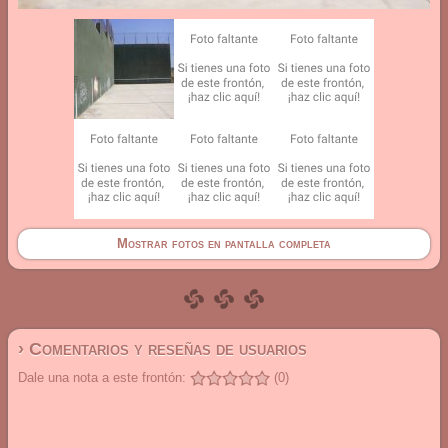
Mostrar fotos en pantalla completa
› Comentarios y reseñas de usuarios
Dale una nota a este frontón:
(0)