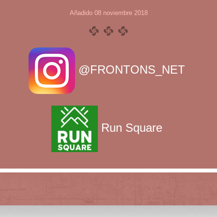
Añadido 08 noviembre 2018
@FRONTONS_NET
Run Square