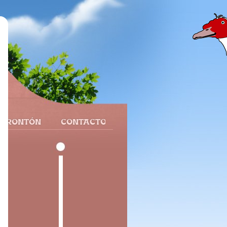
 FRONTÓN
CONTACTO