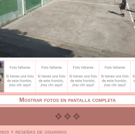
Mostrar fotos en pantalla completa
ios y reseñas de usuarios