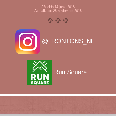
Añadido 14 junio 2018
Actualizado 28 noviembre 2018
@FRONTONS_NET
Run Square