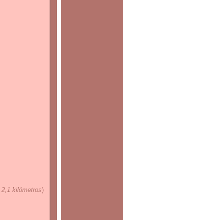
 2,1 kilómetros
)