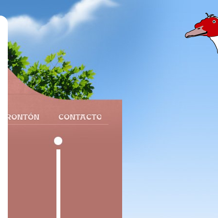
 FRONTÓN
CONTACTO