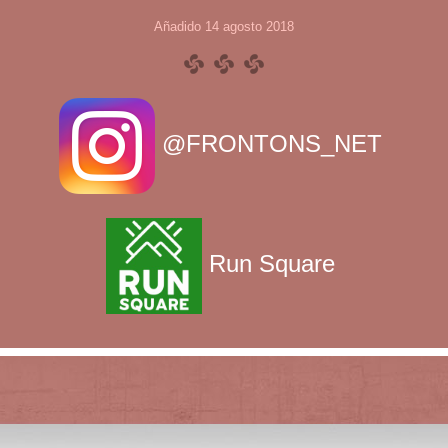
Añadido 14 agosto 2018
@FRONTONS_NET
Run Square