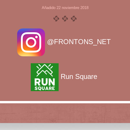
Añadido 22 noviembre 2018
@FRONTONS_NET
Run Square