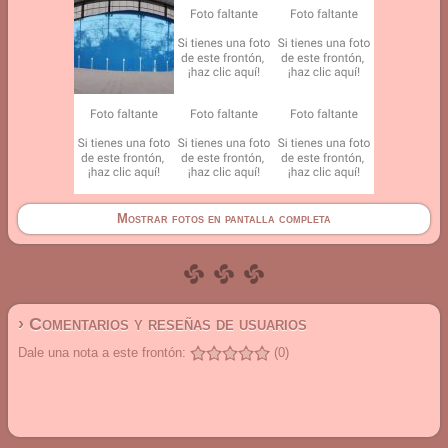
Mostrar fotos en pantalla completa
› Comentarios y reseñas de usuarios
Dale una nota a este frontón:
(0)