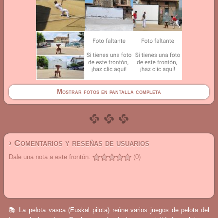
Mostrar fotos en pantalla completa
› Comentarios y reseñas de usuarios
Dale una nota a este frontón:
(0)
📚 La pelota vasca (Euskal pilota) reúne varios juegos de pelota del