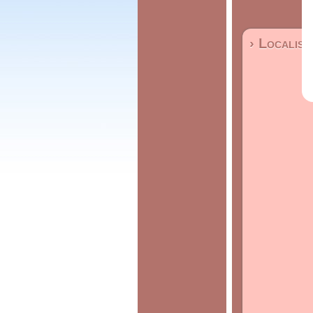
› Localisa