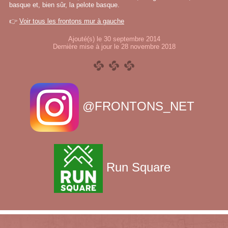
basque et, bien sûr, la pelote basque.
👉
Voir tous les frontons mur à gauche
Ajouté(s) le 30 septembre 2014
Dernière mise à jour le 28 novembre 2018
@FRONTONS_NET
Run Square