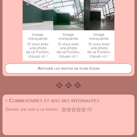
Afficher les photos en plein écran
› Commentaires et avis des internautes
Donnez une note à ce fronton :
(0)