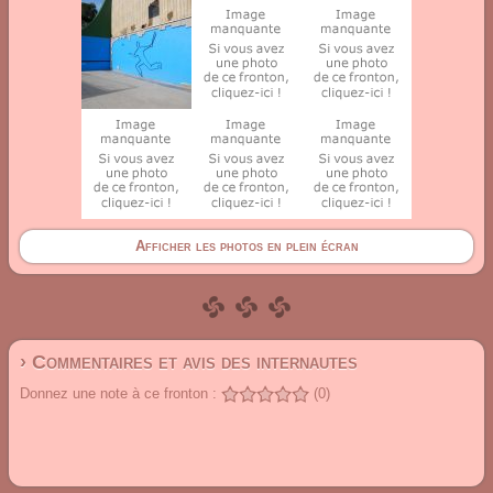
Afficher les photos en plein écran
› Commentaires et avis des internautes
Donnez une note à ce fronton :
(0)