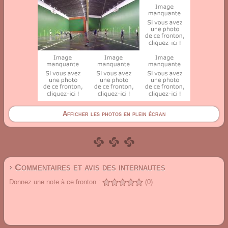
Afficher les photos en plein écran
› Commentaires et avis des internautes
Donnez une note à ce fronton :
(0)