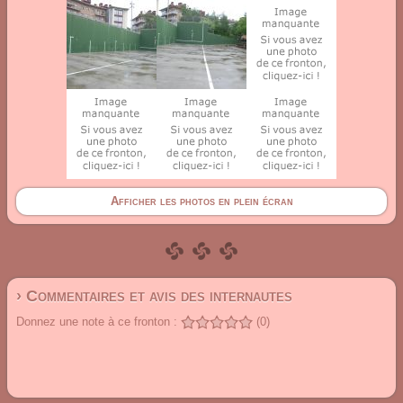
Afficher les photos en plein écran
› Commentaires et avis des internautes
Donnez une note à ce fronton :
(0)