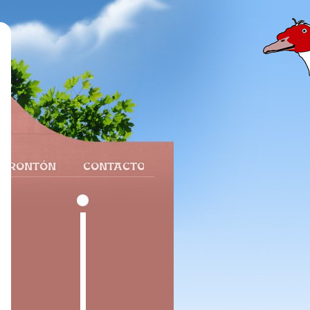
 FRONTÓN
CONTACTO
e