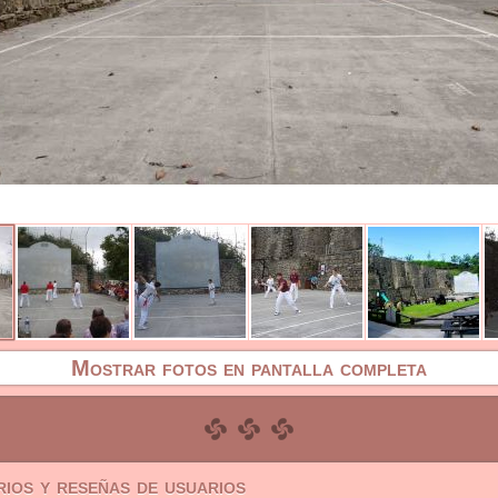
Mostrar fotos en pantalla completa
ios y reseñas de usuarios