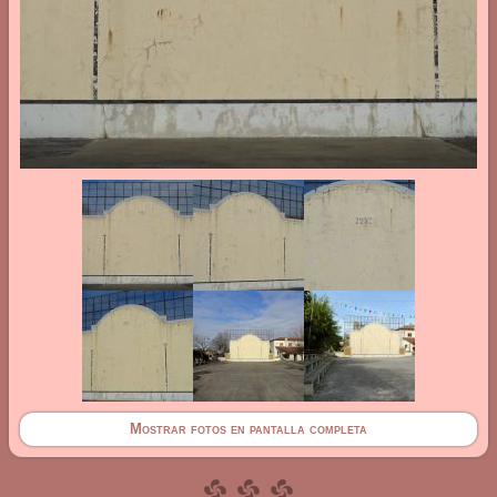
Mostrar fotos en pantalla completa