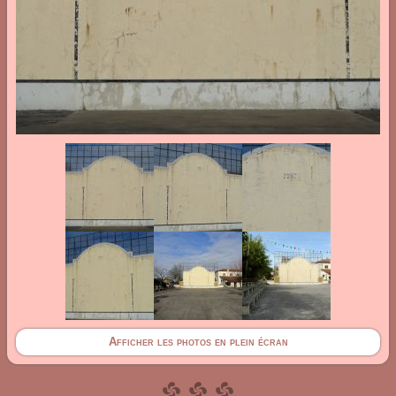
Afficher les photos en plein écran