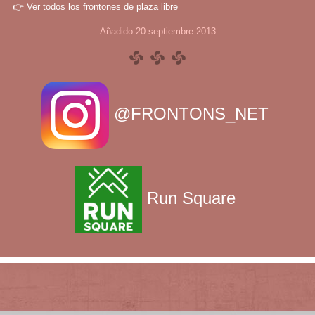
👉
Ver todos los frontones de plaza libre
Añadido 20 septiembre 2013
@FRONTONS_NET
Run Square