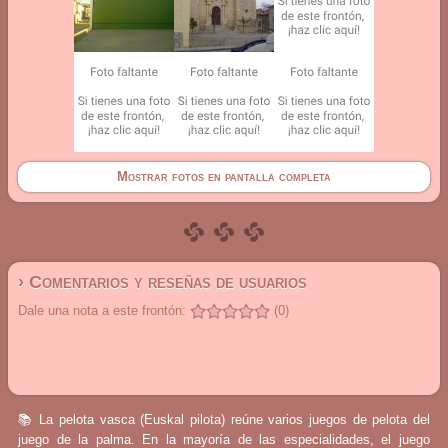
Mostrar fotos en pantalla completa
› Comentarios y reseñas de usuarios
Dale una nota a este frontón:
(0)
📚 La pelota vasca (Euskal pilota) reúne varios juegos de pelota del
juego de la palma. En la mayoría de las especialidades, el juego