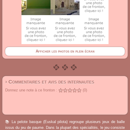
Afficher les photos en plein écran
› Commentaires et avis des internautes
Donnez une note à ce fronton :
(0)
📚 La pelote basque (Euskal pilota) regroupe plusieurs jeux de balle
issus du jeu de paume. Dans la plupart des spécialités, le jeu consiste