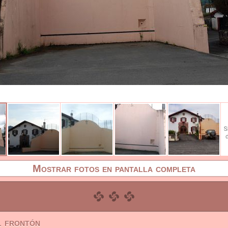
Mostrar fotos en pantalla completa
l frontón