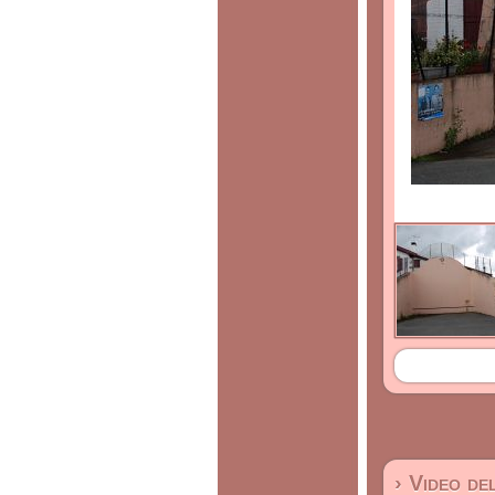
› Video de