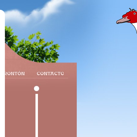
 FRONTÓN
CONTACTO