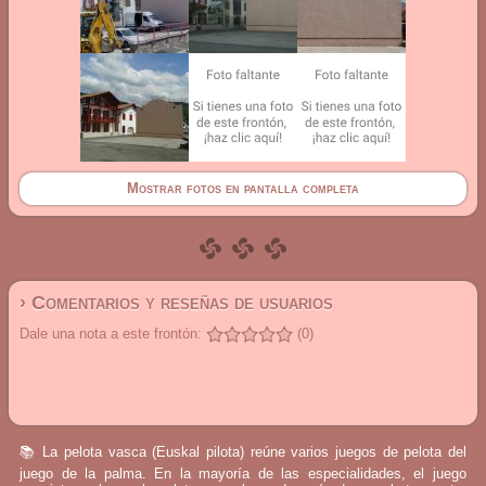
Mostrar fotos en pantalla completa
› Comentarios y reseñas de usuarios
Dale una nota a este frontón:
(0)
📚 La pelota vasca (Euskal pilota) reúne varios juegos de pelota del
juego de la palma. En la mayoría de las especialidades, el juego