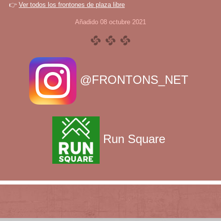
👉
Ver todos los frontones de plaza libre
Añadido 08 octubre 2021
@FRONTONS_NET
Run Square