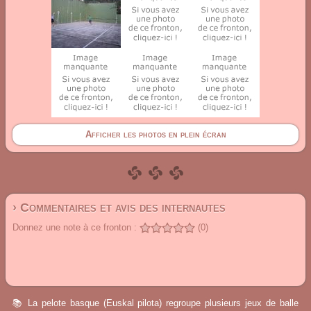
Afficher les photos en plein écran
› Commentaires et avis des internautes
Donnez une note à ce fronton :
(0)
📚 La pelote basque (Euskal pilota) regroupe plusieurs jeux de balle