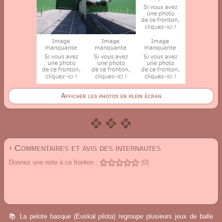
Afficher les photos en plein écran
› Commentaires et avis des internautes
Donnez une note à ce fronton :
(0)
📚 La pelote basque (Euskal pilota) regroupe plusieurs jeux de balle