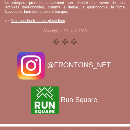
La diaspora promeut activement son identité au travers de ses
activités tradtionnelles, comme la danse, la gastronomie, la force
basque et, bien sûr, la pelote basque.
👉
Voir tous les frontons place libre
Ajouté(s) le 20 juillet 2013
@FRONTONS_NET
Run Square