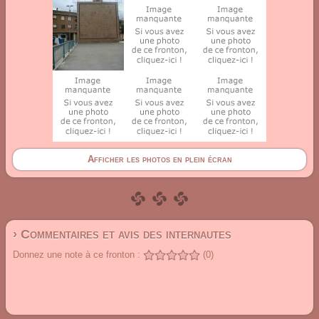
Afficher les photos en plein écran
› Commentaires et avis des internautes
Donnez une note à ce fronton :
(0)