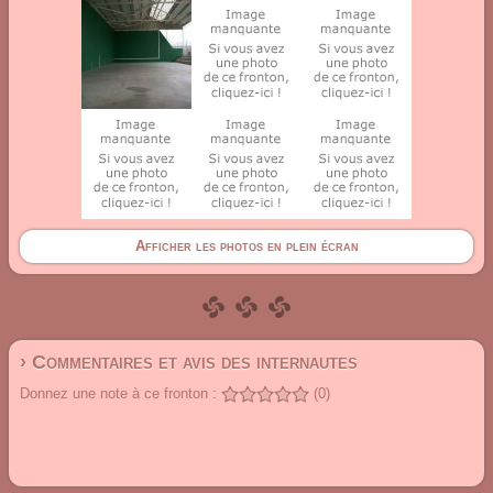
Afficher les photos en plein écran
› Commentaires et avis des internautes
Donnez une note à ce fronton :
(0)