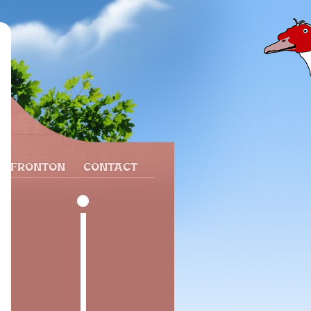
N FRONTON
CONTACT