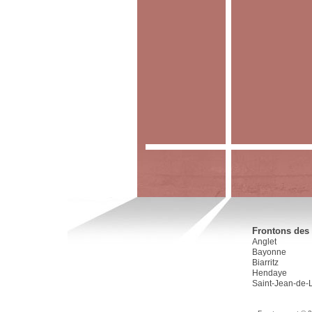
Frontons des 
Anglet
Bayonne
Biarritz
Hendaye
Saint-Jean-de-