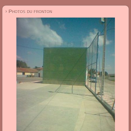
› Photos du fronton