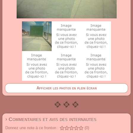
Afficher les photos en plein écran
› Commentaires et avis des internautes
Donnez une note à ce fronton :
(0)