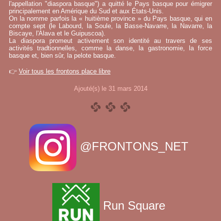
l'appellation "diaspora basque") a quitté le Pays basque pour émigrer
principalement en Amérique du Sud et aux États-Unis.
On la nomme parfois la « huitième province » du Pays basque, qui en
compte sept (le Labourd, la Soule, la Basse-Navarre, la Navarre, la
Biscaye, l'Alava et le Guipuscoa).
La diaspora promeut activement son identité au travers de ses
activités tradtionnelles, comme la danse, la gastronomie, la force
basque et, bien sûr, la pelote basque.
👉
Voir tous les frontons place libre
Ajouté(s) le 31 mars 2014
@FRONTONS_NET
Run Square