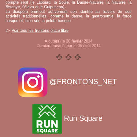
compte sept (le Labourd, la Soule, la Basse-Navarre, la Navarre, la
Biscaye, l'Alava et le Guipuscoa).
La diaspora promeut activement son identité au travers de ses
activités tradtionnelles, comme la danse, la gastronomie, la force
basque et, bien sûr, la pelote basque.
👉
Voir tous les frontons place libre
Ajouté(s) le 20 février 2014
Dernière mise à jour le 05 août 2014
@FRONTONS_NET
Run Square