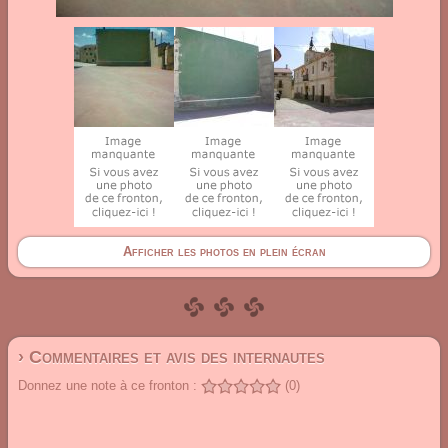
Afficher les photos en plein écran
› Commentaires et avis des internautes
Donnez une note à ce fronton :
(0)