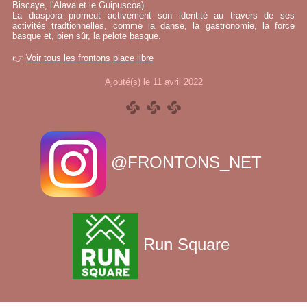
Biscaye, l'Alava et le Guipuscoa).
La diaspora promeut activement son identité au travers de ses
activités tradtionnelles, comme la danse, la gastronomie, la force
basque et, bien sûr, la pelote basque.
👉
Voir tous les frontons place libre
Ajouté(s) le 11 avril 2022
@FRONTONS_NET
Run Square