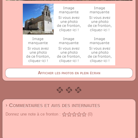
Afficher les photos en plein écran
› Commentaires et avis des internautes
Donnez une note à ce fronton :
(0)