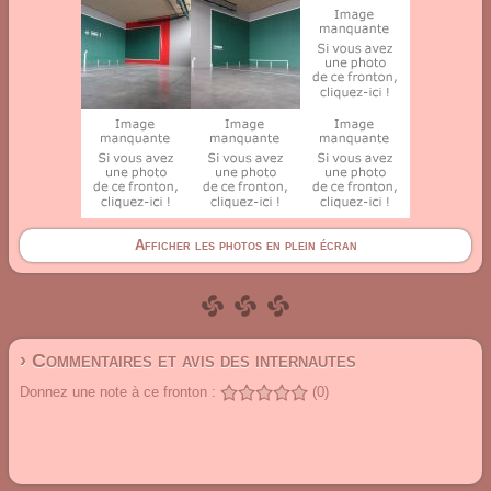
Afficher les photos en plein écran
› Commentaires et avis des internautes
Donnez une note à ce fronton :
(0)