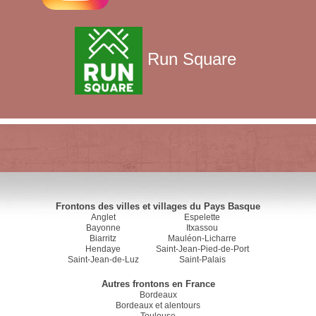
Run Square
Frontons des villes et villages du Pays Basque
Anglet
Espelette
Bayonne
Itxassou
Biarritz
Mauléon-Licharre
Hendaye
Saint-Jean-Pied-de-Port
Saint-Jean-de-Luz
Saint-Palais
Autres frontons en France
Bordeaux
Bordeaux et alentours