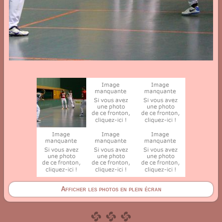
Afficher les photos en plein écran