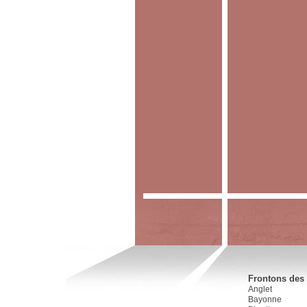
Frontons des 
Anglet
Bayonne