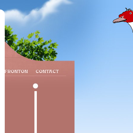
N FRONTON
CONTACT