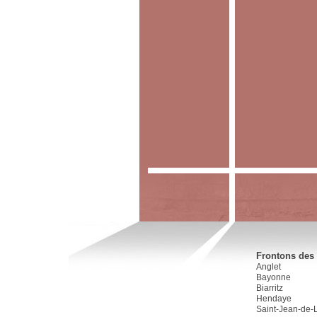
Frontons des 
Anglet
Bayonne
Biarritz
Hendaye
Saint-Jean-de-