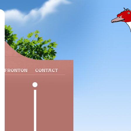
N FRONTON
CONTACT