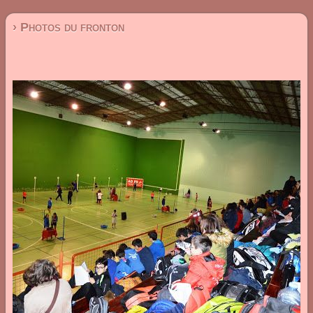
› Photos du fronton