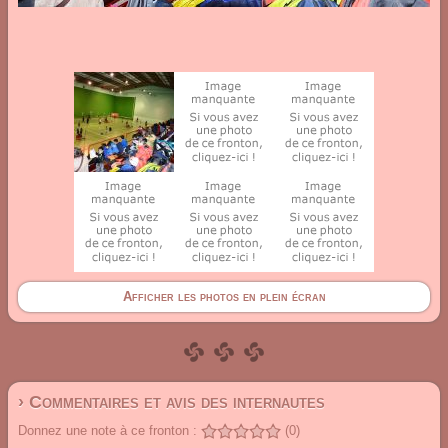
Afficher les photos en plein écran
› Commentaires et avis des internautes
Donnez une note à ce fronton :
(0)