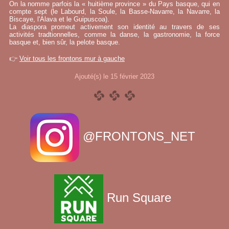
On la nomme parfois la « huitième province » du Pays basque, qui en
compte sept (le Labourd, la Soule, la Basse-Navarre, la Navarre, la
Biscaye, l'Alava et le Guipuscoa).
La diaspora promeut activement son identité au travers de ses
activités tradtionnelles, comme la danse, la gastronomie, la force
basque et, bien sûr, la pelote basque.
👉
Voir tous les frontons mur à gauche
Ajouté(s) le 15 février 2023
@FRONTONS_NET
Run Square