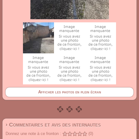
Afficher les photos en plein écran
› Commentaires et avis des internautes
Donnez une note à ce fronton :
(0)