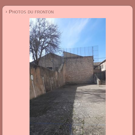
› Photos du fronton