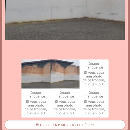
Afficher les photos en plein écran